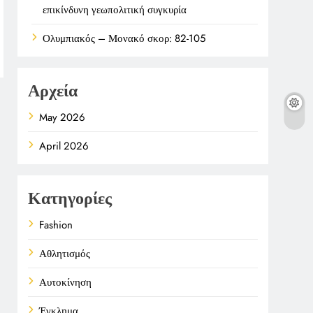
επικίνδυνη γεωπολιτική συγκυρία
Ολυμπιακός – Μονακό σκορ: 82-105
Αρχεία
May 2026
April 2026
Κατηγορίες
Fashion
Αθλητισμός
Αυτοκίνηση
Έγκλημα