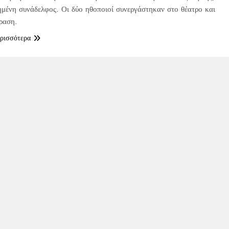
μένη συνάδελφος. Οι δύο ηθοποιοί συνεργάστηκαν στο θέατρο και
ραση.
ερισσότερα