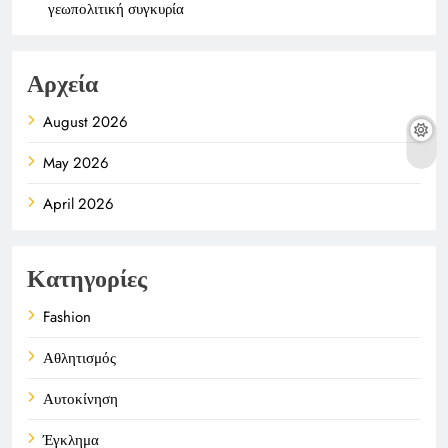
γεωπολιτική συγκυρία
Αρχεία
August 2026
May 2026
April 2026
Κατηγορίες
Fashion
Αθλητισμός
Αυτοκίνηση
Έγκλημα