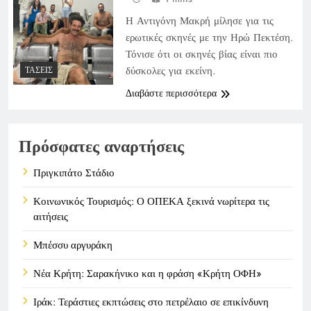
Η Αντιγόνη Μακρή μίλησε για τις
ερωτικές σκηνές με την Ηρώ Πεκτέση.
Τόνισε ότι οι σκηνές βίας είναι πιο
δύσκολες για εκείνη.
ΤΆΣΕΙΣ
Διαβάστε περισσότερα
Πρόσφατες αναρτήσεις
Πριγκιπάτο Στάδιο
Κοινωνικός Τουρισμός: Ο ΟΠΕΚΑ ξεκινά νωρίτερα τις
αιτήσεις
Μπέσσυ αργυράκη
Νέα Κρήτη: Σαρακήνικο και η φράση «Κρήτη ΟΦΗ»
Ιράκ: Τεράστιες εκπτώσεις στο πετρέλαιο σε επικίνδυνη