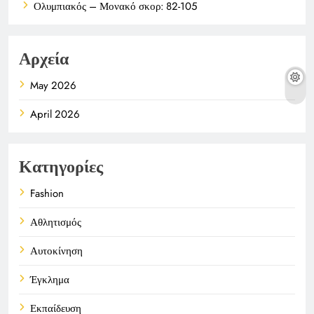
Ολυμπιακός – Μονακό σκορ: 82-105
Αρχεία
May 2026
April 2026
Κατηγορίες
Fashion
Αθλητισμός
Αυτοκίνηση
Έγκλημα
Εκπαίδευση