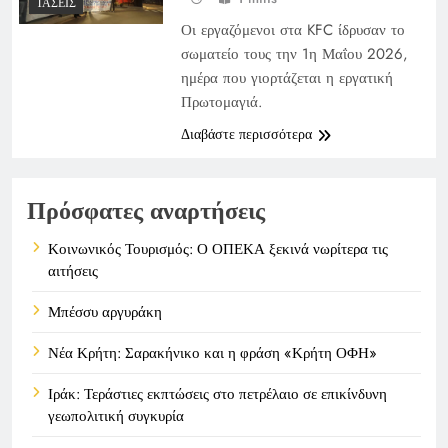
ΤΆΣΕΙΣ
Οι εργαζόμενοι στα KFC ίδρυσαν το
σωματείο τους την 1η Μαΐου 2026,
ημέρα που γιορτάζεται η εργατική
Πρωτομαγιά.
Διαβάστε περισσότερα
Πρόσφατες αναρτήσεις
Κοινωνικός Τουρισμός: Ο ΟΠΕΚΑ ξεκινά νωρίτερα τις
αιτήσεις
Μπέσσυ αργυράκη
Νέα Κρήτη: Σαρακήνικο και η φράση «Κρήτη ΟΦΗ»
Ιράκ: Τεράστιες εκπτώσεις στο πετρέλαιο σε επικίνδυνη
γεωπολιτική συγκυρία