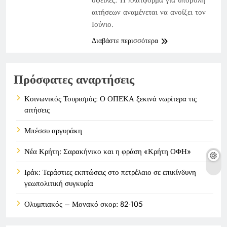
αιτήσεων αναμένεται να ανοίξει τον
Ιούνιο.
Διαβάστε περισσότερα
Πρόσφατες αναρτήσεις
Κοινωνικός Τουρισμός: Ο ΟΠΕΚΑ ξεκινά νωρίτερα τις
αιτήσεις
Μπέσσυ αργυράκη
Νέα Κρήτη: Σαρακήνικο και η φράση «Κρήτη ΟΦΗ»
Ιράκ: Τεράστιες εκπτώσεις στο πετρέλαιο σε επικίνδυνη
γεωπολιτική συγκυρία
Ολυμπιακός – Μονακό σκορ: 82-105