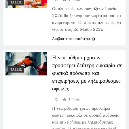
ΤΆΣΕΙΣ
Οι πληρωμές των συντάξεων Ιουνίου
2026 θα ξεκινήσουν νωρίτερα από το
αναμενόμενο. Οι πρώτες πληρωμές θα
γίνουν στις 26 Μαΐου 2026.
Διαβάστε περισσότερα
Η νέα ρύθμιση χρεών
προσφέρει δεύτερη ευκαιρία σε
ΤΆΣΕΙΣ
φυσικά πρόσωπα και
επιχειρήσεις με ληξιπρόθεσμες
οφειλές.
1 mins
Η νέα ρύθμιση χρεών προσφέρει
δεύτερη ευκαιρία σε φυσικά πρόσωπα
και επιχειρήσεις με ληξιπρόθεσμες
οφειλές. Η πλατφόρμα για υποβολή