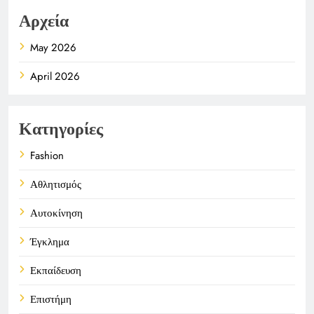
Αρχεία
May 2026
April 2026
Κατηγορίες
Fashion
Αθλητισμός
Αυτοκίνηση
Έγκλημα
Εκπαίδευση
Επιστήμη