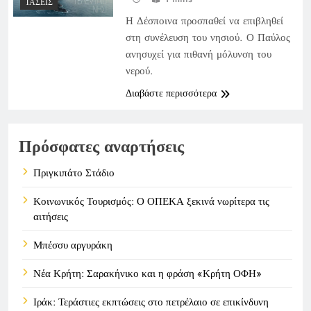
ΤΆΣΕΙΣ
Η Δέσποινα προσπαθεί να επιβληθεί
στη συνέλευση του νησιού. Ο Παύλος
ανησυχεί για πιθανή μόλυνση του
νερού.
Διαβάστε περισσότερα
Πρόσφατες αναρτήσεις
Πριγκιπάτο Στάδιο
Κοινωνικός Τουρισμός: Ο ΟΠΕΚΑ ξεκινά νωρίτερα τις
αιτήσεις
Μπέσσυ αργυράκη
Νέα Κρήτη: Σαρακήνικο και η φράση «Κρήτη ΟΦΗ»
Ιράκ: Τεράστιες εκπτώσεις στο πετρέλαιο σε επικίνδυνη