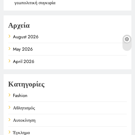
γεωπολιτική συγκυρία
Αρχεία
August 2026
May 2026
April 2026
Κατηγορίες
Fashion
Αθλητισμός
Αυτοκίνηση
Έγκλημα