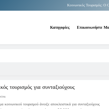
Κοινωνικός Τουρισμός: Ο Ο
Νέα Κρήτη: Σαρ
Κατηγορίες
Επικοινωνήστε Μ
Κοινωνικός Τουρισμός: Ο Ο
Νέα Κρήτη: Σαρ
κός τουρισμός για συνταξιούχους
mins
α κοινωνικού τουρισμού άνοιξε αποκλειστικά για συνταξιούχους