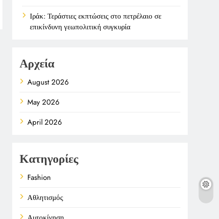
Ιράκ: Τεράστιες εκπτώσεις στο πετρέλαιο σε
επικίνδυνη γεωπολιτική συγκυρία
Αρχεία
August 2026
May 2026
April 2026
Κατηγορίες
Fashion
Αθλητισμός
Αυτοκίνηση