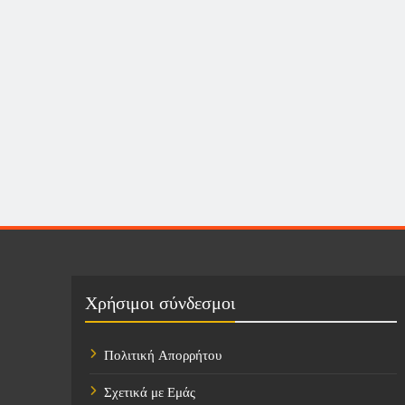
Χρήσιμοι σύνδεσμοι
Πολιτική Απορρήτου
Σχετικά με Εμάς