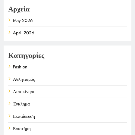
Αρχεία
May 2026
April 2026
Κατηγορίες
Fashion
Αθλητισμός
Αυτοκίνηση
Έγκλημα
Εκπαίδευση
Επιστήμη