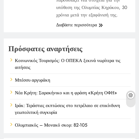
υπόθεση της Ολυμπίας Κηρύκου, 30
χρόνια μετά την εξαφάνισή της.
Διαβάστε περισσότερα
Πρόσφατες αναρτήσεις
Κοινωνικός Τουρισμός: Ο ΟΠΕΚΑ ξεκινά νωρίτερα τις
αιτήσεις
Μπέσσυ αργυράκη
Νέα Κρήτη: Σαρακήνικο και η φράση «Κρήτη ΟΦΗ»
Ιράκ: Τεράστιες εκπτώσεις στο πετρέλαιο σε επικίνδυνη
γεωπολιτική συγκυρία
Ολυμπιακός – Μονακό σκορ: 82-105