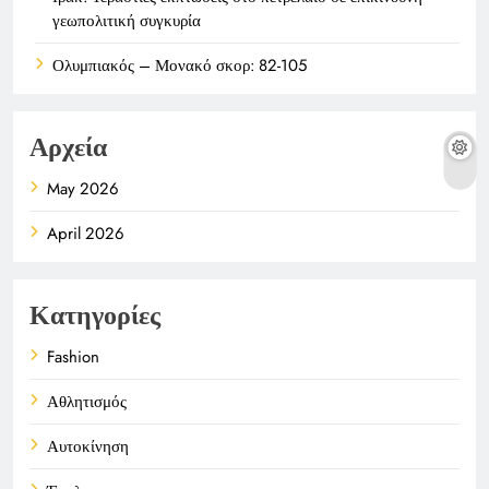
γεωπολιτική συγκυρία
Ολυμπιακός – Μονακό σκορ: 82-105
Αρχεία
May 2026
April 2026
Κατηγορίες
Fashion
Αθλητισμός
Αυτοκίνηση