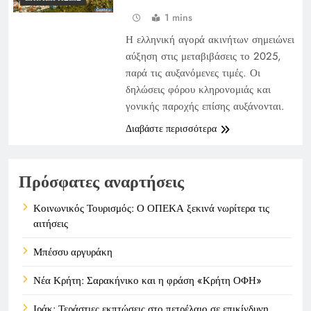
1 mins
Η ελληνική αγορά ακινήτων σημειώνει
αύξηση στις μεταβιβάσεις το 2025,
παρά τις αυξανόμενες τιμές. Οι
δηλώσεις φόρου κληρονομιάς και
γονικής παροχής επίσης αυξάνονται.
Διαβάστε περισσότερα
Πρόσφατες αναρτήσεις
Κοινωνικός Τουρισμός: Ο ΟΠΕΚΑ ξεκινά νωρίτερα τις
αιτήσεις
Μπέσσυ αργυράκη
Νέα Κρήτη: Σαρακήνικο και η φράση «Κρήτη ΟΦΗ»
Ιράκ: Τεράστιες εκπτώσεις στο πετρέλαιο σε επικίνδυνη