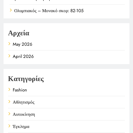
Ολυμπιακός – Μονακό σκορ: 82-105
Αρχεία
May 2026
April 2026
Κατηγορίες
Fashion
Αθλητισμός
Αυτοκίνηση
Έγκλημα