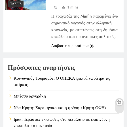
ΤΆΣΕΙΣ
1 mins
Η τραγωδία της Marfin παραμένει ένα
σημαντικό γεγονός στην ελληνική
κοινωνία, με επιπτώσεις στη δημόσια
ασφάλεια και οικονομικές πολιτικές.
Διαβάστε περισσότερα
Πρόσφατες αναρτήσεις
Κοινωνικός Τουρισμός: Ο ΟΠΕΚΑ ξεκινά νωρίτερα τις
αιτήσεις
Μπέσσυ αργυράκη
Νέα Κρήτη: Σαρακήνικο και η φράση «Κρήτη ΟΦΗ»
Ιράκ: Τεράστιες εκπτώσεις στο πετρέλαιο σε επικίνδυνη
γεωπολιτική συγκυρία