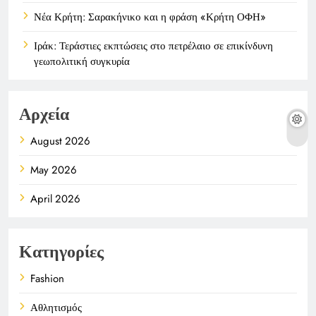
Νέα Κρήτη: Σαρακήνικο και η φράση «Κρήτη ΟΦΗ»
Ιράκ: Τεράστιες εκπτώσεις στο πετρέλαιο σε επικίνδυνη
γεωπολιτική συγκυρία
Αρχεία
August 2026
May 2026
April 2026
Κατηγορίες
Fashion
Αθλητισμός