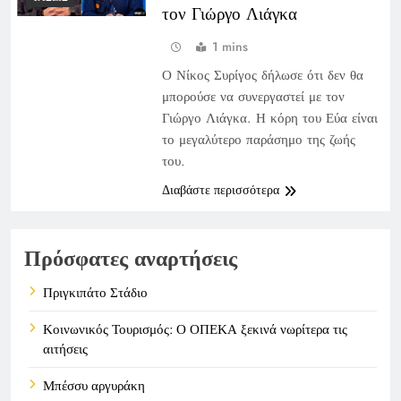
τον Γιώργο Λιάγκα
1 mins
Ο Νίκος Συρίγος δήλωσε ότι δεν θα
μπορούσε να συνεργαστεί με τον
Γιώργο Λιάγκα. Η κόρη του Εύα είναι
το μεγαλύτερο παράσημο της ζωής
του.
Διαβάστε περισσότερα
Πρόσφατες αναρτήσεις
Πριγκιπάτο Στάδιο
Κοινωνικός Τουρισμός: Ο ΟΠΕΚΑ ξεκινά νωρίτερα τις
αιτήσεις
Μπέσσυ αργυράκη