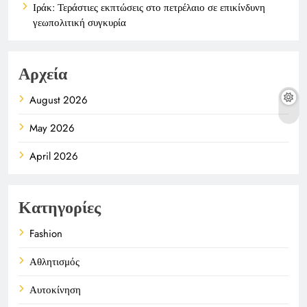
Ιράκ: Τεράστιες εκπτώσεις στο πετρέλαιο σε επικίνδυνη
γεωπολιτική συγκυρία
Αρχεία
August 2026
May 2026
April 2026
Κατηγορίες
Fashion
Αθλητισμός
Αυτοκίνηση