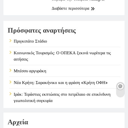
Διαβάστε περισσότερα
Πρόσφατες αναρτήσεις
Πριγκιπάτο Στάδιο
Κοινωνικός Τουρισμός: Ο ΟΠΕΚΑ ξεκινά νωρίτερα τις
αιτήσεις
Μπέσσυ αργυράκη
Νέα Κρήτη: Σαρακήνικο και η φράση «Κρήτη ΟΦΗ»
Ιράκ: Τεράστιες εκπτώσεις στο πετρέλαιο σε επικίνδυνη
γεωπολιτική συγκυρία
Αρχεία