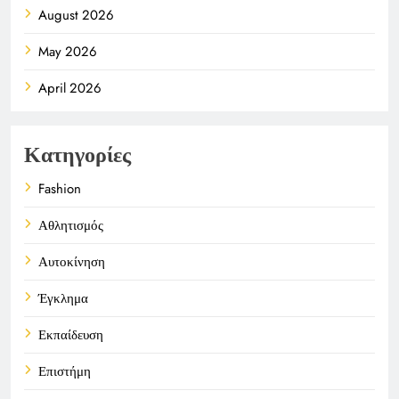
August 2026
May 2026
April 2026
Κατηγορίες
Fashion
Αθλητισμός
Αυτοκίνηση
Έγκλημα
Εκπαίδευση
Επιστήμη