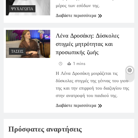
μέρος των εσόδων της.
ΨΥΧΑΓΩΓΊΑ
Διαβάστε περισσότερα
Λένα Δροσάκη: Δύσκολες
στιγμές μητρότητας και
προσωπικής ζωής
ΤΆΣΕΙΣ
1 mins
Η Λένα Δροσάκη μοιράζεται τις
δύσκολες στιγμές της γέννας του γιου
της και την επιρροή του διαζυγίου της
στην ανατροφή του παιδιού της.
Διαβάστε περισσότερα
Πρόσφατες αναρτήσεις