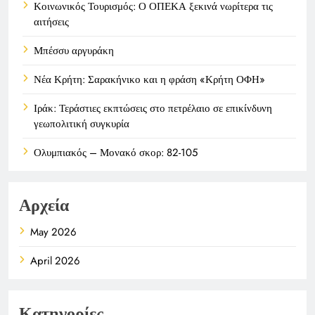
Κοινωνικός Τουρισμός: Ο ΟΠΕΚΑ ξεκινά νωρίτερα τις
αιτήσεις
Μπέσσυ αργυράκη
Νέα Κρήτη: Σαρακήνικο και η φράση «Κρήτη ΟΦΗ»
Ιράκ: Τεράστιες εκπτώσεις στο πετρέλαιο σε επικίνδυνη
γεωπολιτική συγκυρία
Ολυμπιακός – Μονακό σκορ: 82-105
Αρχεία
May 2026
April 2026
Κατηγορίες