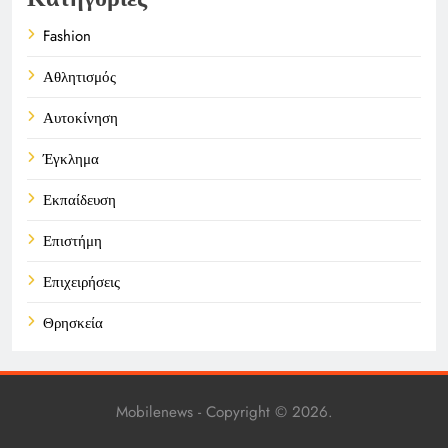
Fashion
Αθλητισμός
Αυτοκίνηση
Έγκλημα
Εκπαίδευση
Επιστήμη
Επιχειρήσεις
Θρησκεία
Καιρός
Οικονομικά
Mobilenews - Copyright © 2026.
Πολιτική