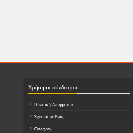
Χρήσιμοι σύνδεσμοι
Πολιτική Απορρήτου
Σχετικά με Εμάς
Category