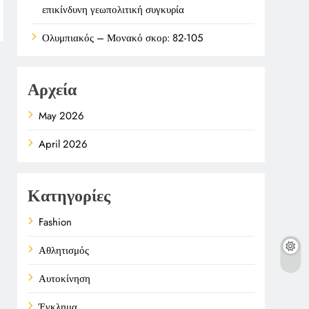
επικίνδυνη γεωπολιτική συγκυρία
Ολυμπιακός – Μονακό σκορ: 82-105
Αρχεία
May 2026
April 2026
Κατηγορίες
Fashion
Αθλητισμός
Αυτοκίνηση
Έγκλημα