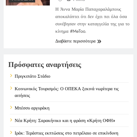
Η Άννα Μαρία Παπαχαραλάμπους
αποκαλύπτει ότι δεν έχει πει όλα όσα
συνέβησαν στην καταγγελία της για το
κίνημα #MeToo.
Διαβάστε περισσότερα
Πρόσφατες αναρτήσεις
Πριγκιπάτο Στάδιο
Κοινωνικός Τουρισμός: Ο ΟΠΕΚΑ ξεκινά νωρίτερα τις
αιτήσεις
Μπέσσυ αργυράκη
Νέα Κρήτη: Σαρακήνικο και η φράση «Κρήτη ΟΦΗ»
Ιράκ: Τεράστιες εκπτώσεις στο πετρέλαιο σε επικίνδυνη