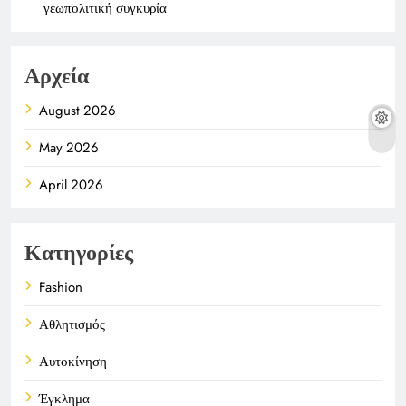
γεωπολιτική συγκυρία
Αρχεία
August 2026
May 2026
April 2026
Κατηγορίες
Fashion
Αθλητισμός
Αυτοκίνηση
Έγκλημα