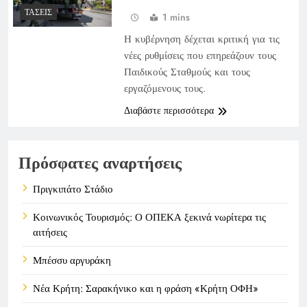
ΤΆΣΕΙΣ
1 mins
Η κυβέρνηση δέχεται κριτική για τις
νέες ρυθμίσεις που επηρεάζουν τους
Παιδικούς Σταθμούς και τους
εργαζόμενους τους.
Διαβάστε περισσότερα
Πρόσφατες αναρτήσεις
Πριγκιπάτο Στάδιο
Κοινωνικός Τουρισμός: Ο ΟΠΕΚΑ ξεκινά νωρίτερα τις
αιτήσεις
Μπέσσυ αργυράκη
Νέα Κρήτη: Σαρακήνικο και η φράση «Κρήτη ΟΦΗ»