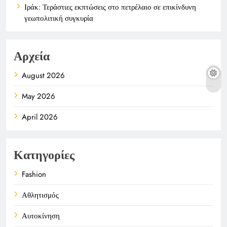
Ιράκ: Τεράστιες εκπτώσεις στο πετρέλαιο σε επικίνδυνη
γεωπολιτική συγκυρία
Αρχεία
August 2026
May 2026
April 2026
Κατηγορίες
Fashion
Αθλητισμός
Αυτοκίνηση