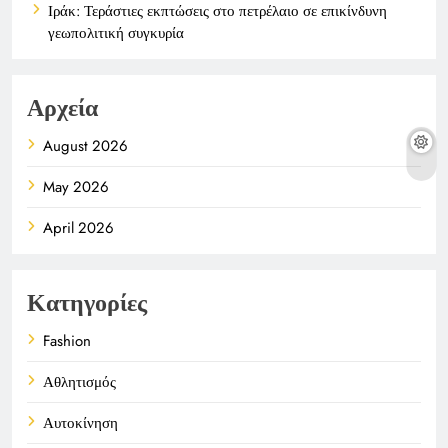
Ιράκ: Τεράστιες εκπτώσεις στο πετρέλαιο σε επικίνδυνη
γεωπολιτική συγκυρία
Αρχεία
August 2026
May 2026
April 2026
Κατηγορίες
Fashion
Αθλητισμός
Αυτοκίνηση