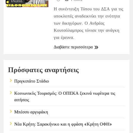
ΤΆΣΕΙΣ
Η συνέντευξη Τύπου του ΔΣΑ για τις
υποκλοπές αναδεικνύει την ενότητα
των δικηγόρων. Ο Ανδρέας
Κουτσόλαμπρος τόνισε την ανάγκη
για έρευνα.
Διαβάστε περισσότερα
Πρόσφατες αναρτήσεις
Πριγκιπάτο Στάδιο
Κοινωνικός Τουρισμός: Ο ΟΠΕΚΑ ξεκινά νωρίτερα τις
αιτήσεις
Μπέσσυ αργυράκη
Νέα Κρήτη: Σαρακήνικο και η φράση «Κρήτη ΟΦΗ»