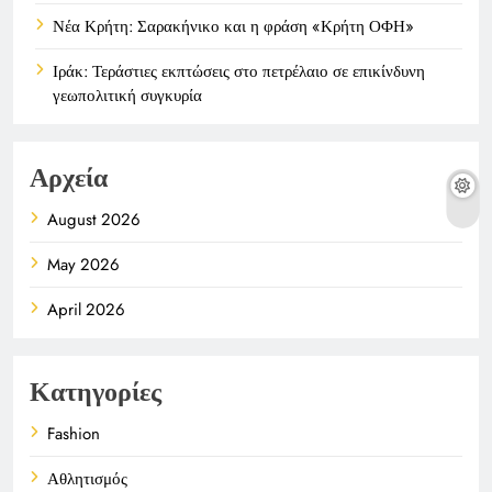
Νέα Κρήτη: Σαρακήνικο και η φράση «Κρήτη ΟΦΗ»
Ιράκ: Τεράστιες εκπτώσεις στο πετρέλαιο σε επικίνδυνη
γεωπολιτική συγκυρία
Αρχεία
August 2026
May 2026
April 2026
Κατηγορίες
Fashion
Αθλητισμός