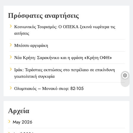
Πρόσφατες αναρτήσεις
Κοινωνικός Τουρισμός: Ο ΟΠΕΚΑ ξεκινά νωρίτερα τις
αιτήσεις
Μπέσσυ αργυράκη
Νέα Κρήτη: Σαρακήνικο και η φράση «Κρήτη ΟΦΗ»
Ιράκ: Τεράστιες εκπτώσεις στο πετρέλαιο σε επικίνδυνη
γεωπολιτική συγκυρία
Ολυμπιακός – Μονακό σκορ: 82-105
Αρχεία
May 2026