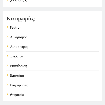
April 2026
Κατηγορίες
Fashion
Αθλητισμός
Αυτοκίνηση
Έγκλημα
Εκπαίδευση
Επιστήμη
Επιχειρήσεις
Θρησκεία
Καιρός