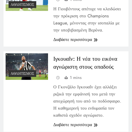
ΑΘΛΗΤΙΣΜΌΣ
Η Γιουβέντους απέτυχε να κλειδώσει
την πρόκριση στο Champions
League, μένοντας στην ισοπαλία με
την υποβιβασμένη Βερόνα.
Διαβάστε περισσότερα
Ιγκουαΐν: Η νέα του εικόνα
αγνώριστη στους οπαδούς
ΑΘΛΗΤΙΣΜΌΣ
1 mins
Ο Γκονζάλο Ιγκουαΐν έχει αλλάξει
ριζικά την εμφάνισή του μετά την
αποχώρησή του από το ποδόσφαιρο.
Η καθημερινή του ενδυμασία τον
καθιστά σχεδόν αγνώριστο.
Διαβάστε περισσότερα