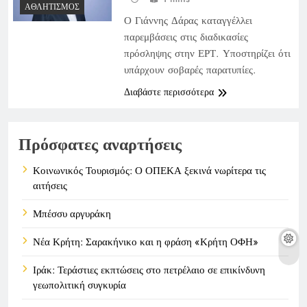
ΑΘΛΗΤΙΣΜΌΣ
Ο Γιάννης Δάρας καταγγέλλει
παρεμβάσεις στις διαδικασίες
πρόσληψης στην ΕΡΤ. Υποστηρίζει ότι
υπάρχουν σοβαρές παρατυπίες.
Διαβάστε περισσότερα
Πρόσφατες αναρτήσεις
Κοινωνικός Τουρισμός: Ο ΟΠΕΚΑ ξεκινά νωρίτερα τις
αιτήσεις
Μπέσσυ αργυράκη
Νέα Κρήτη: Σαρακήνικο και η φράση «Κρήτη ΟΦΗ»
Ιράκ: Τεράστιες εκπτώσεις στο πετρέλαιο σε επικίνδυνη
γεωπολιτική συγκυρία