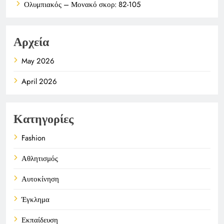
Ολυμπιακός – Μονακό σκορ: 82-105
Αρχεία
May 2026
April 2026
Κατηγορίες
Fashion
Αθλητισμός
Αυτοκίνηση
Έγκλημα
Εκπαίδευση