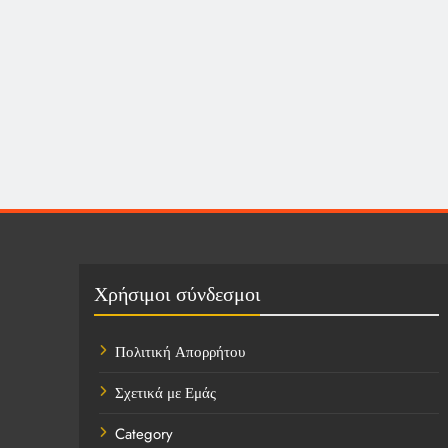
Χρήσιμοι σύνδεσμοι
Πολιτική Απορρήτου
Σχετικά με Εμάς
Category