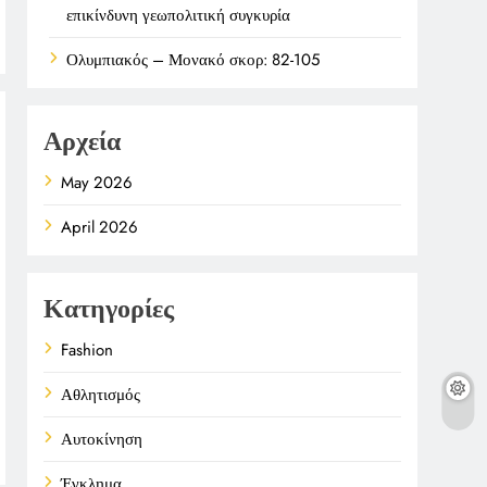
επικίνδυνη γεωπολιτική συγκυρία
Ολυμπιακός – Μονακό σκορ: 82-105
Αρχεία
May 2026
April 2026
Κατηγορίες
Fashion
Αθλητισμός
Αυτοκίνηση
Έγκλημα