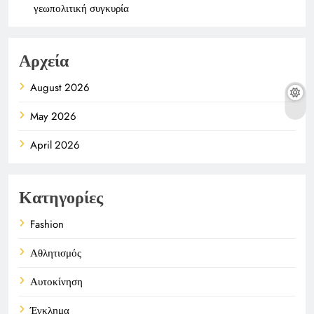
γεωπολιτική συγκυρία
Αρχεία
August 2026
May 2026
April 2026
Κατηγορίες
Fashion
Αθλητισμός
Αυτοκίνηση
Έγκλημα