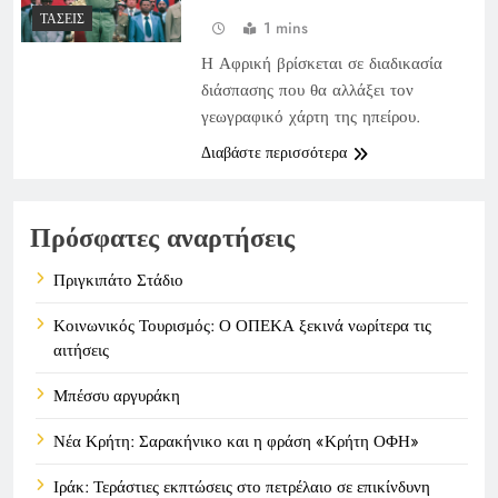
ΤΆΣΕΙΣ
1 mins
Η Αφρική βρίσκεται σε διαδικασία
διάσπασης που θα αλλάξει τον
γεωγραφικό χάρτη της ηπείρου.
Διαβάστε περισσότερα
Πρόσφατες αναρτήσεις
Πριγκιπάτο Στάδιο
Κοινωνικός Τουρισμός: Ο ΟΠΕΚΑ ξεκινά νωρίτερα τις
αιτήσεις
Μπέσσυ αργυράκη
Νέα Κρήτη: Σαρακήνικο και η φράση «Κρήτη ΟΦΗ»
Ιράκ: Τεράστιες εκπτώσεις στο πετρέλαιο σε επικίνδυνη