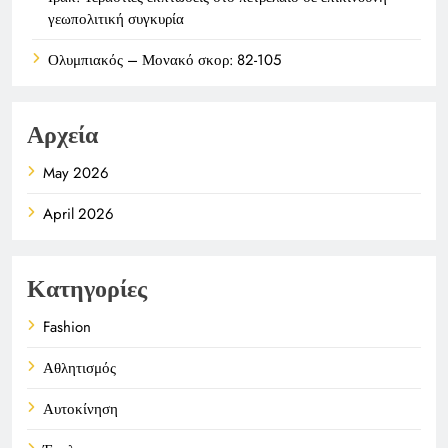
γεωπολιτική συγκυρία
Ολυμπιακός – Μονακό σκορ: 82-105
Αρχεία
May 2026
April 2026
Κατηγορίες
Fashion
Αθλητισμός
Αυτοκίνηση