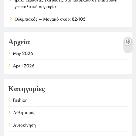
γεωπολιτική συγκυρία
Ολυμπιακός – Μονακό σκορ: 82-105
Αρχεία
May 2026
April 2026
Κατηγορίες
Fashion
Αθλητισμός
Αυτοκίνηση