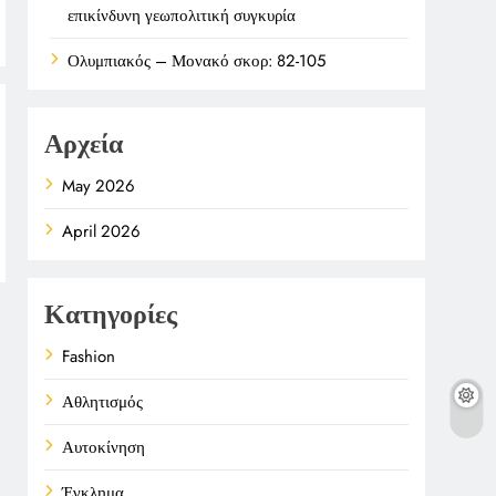
επικίνδυνη γεωπολιτική συγκυρία
Ολυμπιακός – Μονακό σκορ: 82-105
Αρχεία
May 2026
April 2026
Κατηγορίες
Fashion
Αθλητισμός
Αυτοκίνηση
Έγκλημα