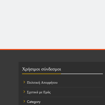
Χρήσιμοι σύνδεσμοι
Πολιτική Απορρήτου
Σχετικά με Εμάς
Category