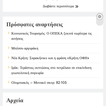
Διαβάστε περισσότερα
Πρόσφατες αναρτήσεις
Κοινωνικός Τουρισμός: Ο ΟΠΕΚΑ ξεκινά νωρίτερα τις
αιτήσεις
Μπέσσυ αργυράκη
Νέα Κρήτη: Σαρακήνικο και η φράση «Κρήτη ΟΦΗ»
Ιράκ: Τεράστιες εκπτώσεις στο πετρέλαιο σε επικίνδυνη
γεωπολιτική συγκυρία
Ολυμπιακός – Μονακό σκορ: 82-105
Αρχεία