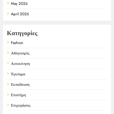
May 2026
April 2026
Κατηγορίες
Fashion
Αθλητισμός
Αυτοκίνηση
Έγκλημα
Εκπαίδευση
Επιστήμη
Επιχειρήσεις