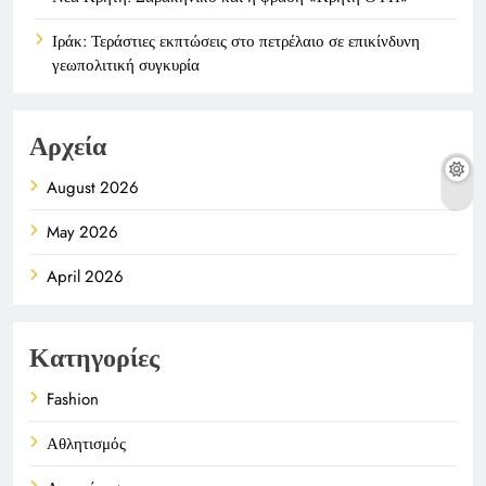
Ιράκ: Τεράστιες εκπτώσεις στο πετρέλαιο σε επικίνδυνη
γεωπολιτική συγκυρία
Αρχεία
August 2026
May 2026
April 2026
Κατηγορίες
Fashion
Αθλητισμός