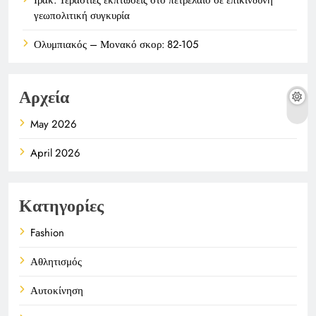
γεωπολιτική συγκυρία
Ολυμπιακός – Μονακό σκορ: 82-105
Αρχεία
May 2026
April 2026
Κατηγορίες
Fashion
Αθλητισμός
Αυτοκίνηση