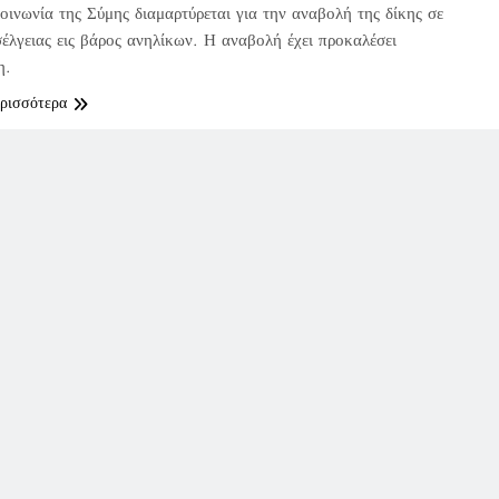
οινωνία της Σύμης διαμαρτύρεται για την αναβολή της δίκης σε
έλγειας εις βάρος ανηλίκων. Η αναβολή έχει προκαλέσει
η.
ερισσότερα