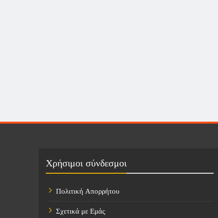
Χρήσιμοι σύνδεσμοι
Πολιτική Απορρήτου
Σχετικά με Εμάς