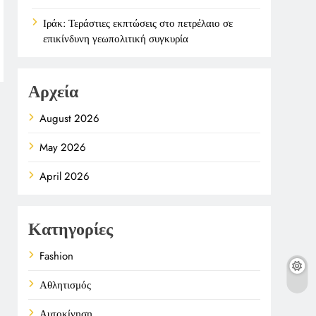
Ιράκ: Τεράστιες εκπτώσεις στο πετρέλαιο σε
επικίνδυνη γεωπολιτική συγκυρία
Αρχεία
August 2026
May 2026
April 2026
Κατηγορίες
Fashion
Αθλητισμός
Αυτοκίνηση