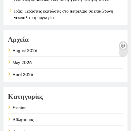
Ιράκ: Τεράστιες εκπτώσεις στο πετρέλαιο σε επικίνδυνη
γεωπολιτική συγκυρία
Αρχεία
August 2026
May 2026
April 2026
Κατηγορίες
Fashion
Αθλητισμός