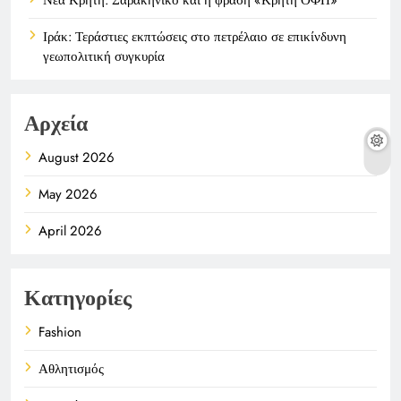
Ιράκ: Τεράστιες εκπτώσεις στο πετρέλαιο σε επικίνδυνη
γεωπολιτική συγκυρία
Αρχεία
August 2026
May 2026
April 2026
Κατηγορίες
Fashion
Αθλητισμός