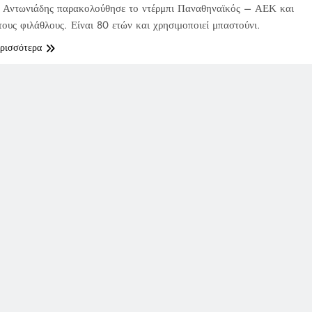
 Αντωνιάδης παρακολούθησε το ντέρμπι Παναθηναϊκός – ΑΕΚ και
τους φιλάθλους. Είναι 80 ετών και χρησιμοποιεί μπαστούνι.
ερισσότερα