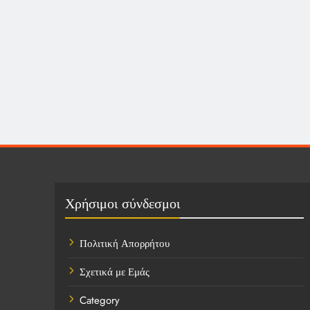
Χρήσιμοι σύνδεσμοι
Πολιτική Απορρήτου
Σχετικά με Εμάς
Category