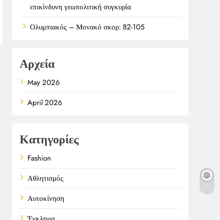
επικίνδυνη γεωπολιτική συγκυρία
Ολυμπιακός – Μονακό σκορ: 82-105
Αρχεία
May 2026
April 2026
Κατηγορίες
Fashion
Αθλητισμός
Αυτοκίνηση
Έγκλημα