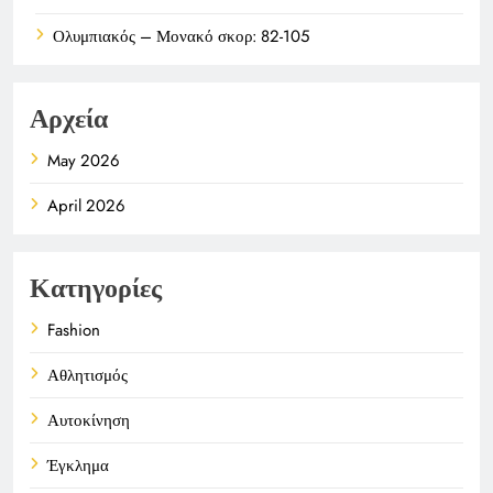
Ολυμπιακός – Μονακό σκορ: 82-105
Αρχεία
May 2026
April 2026
Κατηγορίες
Fashion
Αθλητισμός
Αυτοκίνηση
Έγκλημα