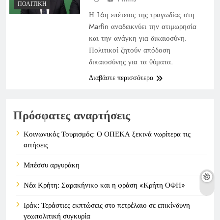
ΠΟΛΙΤΙΚΉ
Η 16η επέτειος της τραγωδίας στη
Marfin αναδεικνύει την ατιμωρησία
και την ανάγκη για δικαιοσύνη.
Πολιτικοί ζητούν απόδοση
δικαιοσύνης για τα θύματα.
Διαβάστε περισσότερα
Πρόσφατες αναρτήσεις
Κοινωνικός Τουρισμός: Ο ΟΠΕΚΑ ξεκινά νωρίτερα τις
αιτήσεις
Μπέσσυ αργυράκη
Νέα Κρήτη: Σαρακήνικο και η φράση «Κρήτη ΟΦΗ»
Ιράκ: Τεράστιες εκπτώσεις στο πετρέλαιο σε επικίνδυνη
γεωπολιτική συγκυρία