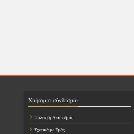
Χρήσιμοι σύνδεσμοι
Πολιτική Απορρήτου
Σχετικά με Εμάς