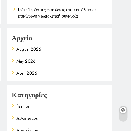
Ιράκ: Τεράστιες εκπτώσεις στο πετρέλαιο σε
επικίνδυνη γεωπολιτική συγκυρία
Αρχεία
August 2026
May 2026
April 2026
Κατηγορίες
Fashion
Αθλητισμός
Αυτοκίνηση