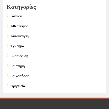
Κατηγορίες
Fashion
Αθλητισμός
Αυτοκίνηση
Έγκλημα
Εκπαίδευση
Επιστήμη
Επιχειρήσεις
Θρησκεία
Καιρός
Οικονομικά