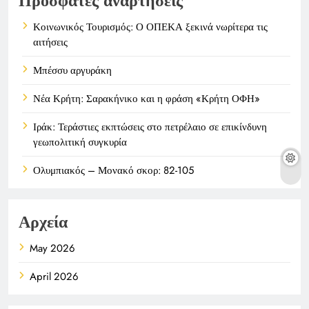
Πρόσφατες αναρτήσεις
Κοινωνικός Τουρισμός: Ο ΟΠΕΚΑ ξεκινά νωρίτερα τις
αιτήσεις
Μπέσσυ αργυράκη
Νέα Κρήτη: Σαρακήνικο και η φράση «Κρήτη ΟΦΗ»
Ιράκ: Τεράστιες εκπτώσεις στο πετρέλαιο σε επικίνδυνη
γεωπολιτική συγκυρία
Ολυμπιακός – Μονακό σκορ: 82-105
Αρχεία
May 2026
April 2026