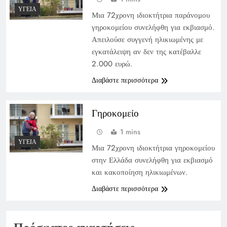
ΥΓΕΊΑ
Μια 72χρονη ιδιοκτήτρια παράνομου
γηροκομείου συνελήφθη για εκβιασμό.
Απειλούσε συγγενή ηλικιωμένης με
εγκατάλειψη αν δεν της κατέβαλλε
2.000 ευρώ.
Διαβάστε περισσότερα
Γηροκομείο
1 mins
ΥΓΕΊΑ
Μια 72χρονη ιδιοκτήτρια γηροκομείου
στην Ελλάδα συνελήφθη για εκβιασμό
και κακοποίηση ηλικιωμένων.
Διαβάστε περισσότερα