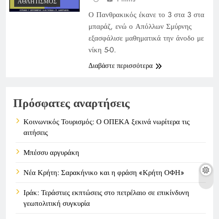
ΑΘΛΗΤΙΣΜΌΣ
Ο Πανθρακικός έκανε το 3 στα 3 στα
μπαράζ, ενώ ο Απόλλων Σμύρνης
εξασφάλισε μαθηματικά την άνοδο με
νίκη 5-0.
Διαβάστε περισσότερα
Πρόσφατες αναρτήσεις
Κοινωνικός Τουρισμός: Ο ΟΠΕΚΑ ξεκινά νωρίτερα τις
αιτήσεις
Μπέσσυ αργυράκη
Νέα Κρήτη: Σαρακήνικο και η φράση «Κρήτη ΟΦΗ»
Ιράκ: Τεράστιες εκπτώσεις στο πετρέλαιο σε επικίνδυνη
γεωπολιτική συγκυρία