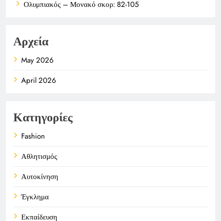
Ολυμπιακός – Μονακό σκορ: 82-105
Αρχεία
May 2026
April 2026
Κατηγορίες
Fashion
Αθλητισμός
Αυτοκίνηση
Έγκλημα
Εκπαίδευση