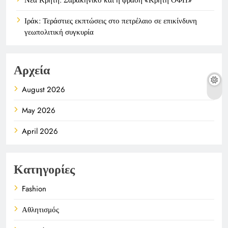
Ιράκ: Τεράστιες εκπτώσεις στο πετρέλαιο σε επικίνδυνη
γεωπολιτική συγκυρία
Αρχεία
August 2026
May 2026
April 2026
Κατηγορίες
Fashion
Αθλητισμός