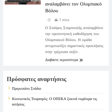
αναλαμβάνει τον Ολυμπιακό
Βόλου
1 mins
Ο Σταύρος Σταμπουλής αναλαμβάνει
την προπονητική καθοδήγηση του
Ολυμπιακού Βόλου. Η ομάδα
αντιμετωπίζει σημαντικές προκλήσεις
στην τρέχουσα σεζόν.
Διαβάστε περισσότερα
Πρόσφατες αναρτήσεις
Πριγκιπάτο Στάδιο
Κοινωνικός Τουρισμός: Ο ΟΠΕΚΑ ξεκινά νωρίτερα τις
αιτήσεις