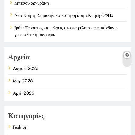
Μπέσσυ αργυράκη
Νέα Κρήτη: Σαρακήνικο και η φράση «Κρήτη ΟΦΗ»
Ιράκ: Τεράστιες εκπτώσεις στο πετρέλαιο σε επικίνδυνη
γεωπολιτική συγκυρία
Αρχεία
August 2026
May 2026
April 2026
Κατηγορίες
Fashion