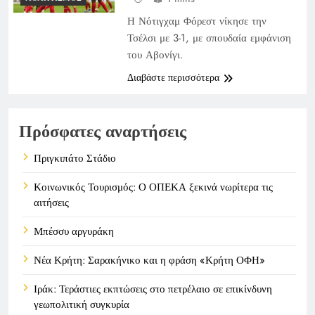
Η Νότιγχαμ Φόρεστ νίκησε την
Τσέλσι με 3-1, με σπουδαία εμφάνιση
του Αβονίγι.
Διαβάστε περισσότερα
Πρόσφατες αναρτήσεις
Πριγκιπάτο Στάδιο
Κοινωνικός Τουρισμός: Ο ΟΠΕΚΑ ξεκινά νωρίτερα τις
αιτήσεις
Μπέσσυ αργυράκη
Νέα Κρήτη: Σαρακήνικο και η φράση «Κρήτη ΟΦΗ»
Ιράκ: Τεράστιες εκπτώσεις στο πετρέλαιο σε επικίνδυνη
γεωπολιτική συγκυρία