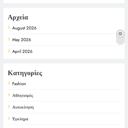
Αρχεία
August 2026
May 2026
April 2026
Κατηγορίες
Fashion
Αθλητισμός
Αυτοκίνηση
Έγκλημα