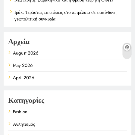
Ιράκ: Τεράστιες εκπτώσεις στο πετρέλαιο σε επικίνδυνη
γεωπολιτική συγκυρία
Αρχεία
August 2026
May 2026
April 2026
Κατηγορίες
Fashion
Αθλητισμός