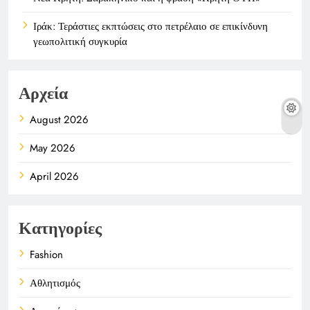
Ιράκ: Τεράστιες εκπτώσεις στο πετρέλαιο σε επικίνδυνη
γεωπολιτική συγκυρία
Αρχεία
August 2026
May 2026
April 2026
Κατηγορίες
Fashion
Αθλητισμός