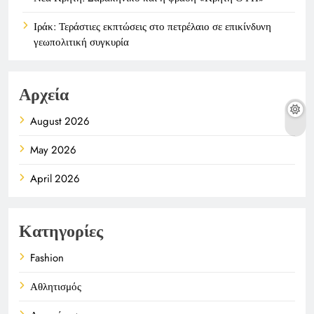
Ιράκ: Τεράστιες εκπτώσεις στο πετρέλαιο σε επικίνδυνη
γεωπολιτική συγκυρία
Αρχεία
August 2026
May 2026
April 2026
Κατηγορίες
Fashion
Αθλητισμός