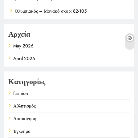
Ολυμπιακός – Μονακό σκορ: 82-105
Αρχεία
May 2026
April 2026
Κατηγορίες
Fashion
Αθλητισμός
Αυτοκίνηση
Έγκλημα