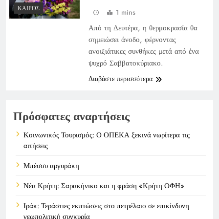
ΚΑΙΡΌΣ
1 mins
Από τη Δευτέρα, η θερμοκρασία θα
σημειώσει άνοδο, φέρνοντας
ανοιξιάτικες συνθήκες μετά από ένα
ψυχρό Σαββατοκύριακο.
Διαβάστε περισσότερα
Πρόσφατες αναρτήσεις
Κοινωνικός Τουρισμός: Ο ΟΠΕΚΑ ξεκινά νωρίτερα τις
αιτήσεις
Μπέσσυ αργυράκη
Νέα Κρήτη: Σαρακήνικο και η φράση «Κρήτη ΟΦΗ»
Ιράκ: Τεράστιες εκπτώσεις στο πετρέλαιο σε επικίνδυνη
γεωπολιτική συγκυρία