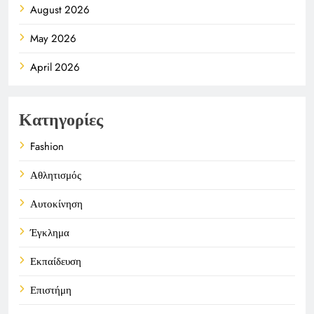
August 2026
May 2026
April 2026
Κατηγορίες
Fashion
Αθλητισμός
Αυτοκίνηση
Έγκλημα
Εκπαίδευση
Επιστήμη