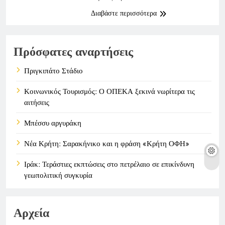
Διαβάστε περισσότερα
Πρόσφατες αναρτήσεις
Πριγκιπάτο Στάδιο
Κοινωνικός Τουρισμός: Ο ΟΠΕΚΑ ξεκινά νωρίτερα τις
αιτήσεις
Μπέσσυ αργυράκη
Νέα Κρήτη: Σαρακήνικο και η φράση «Κρήτη ΟΦΗ»
Ιράκ: Τεράστιες εκπτώσεις στο πετρέλαιο σε επικίνδυνη
γεωπολιτική συγκυρία
Αρχεία