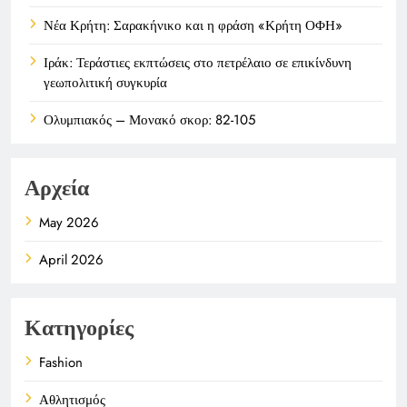
Νέα Κρήτη: Σαρακήνικο και η φράση «Κρήτη ΟΦΗ»
Ιράκ: Τεράστιες εκπτώσεις στο πετρέλαιο σε επικίνδυνη
γεωπολιτική συγκυρία
Ολυμπιακός – Μονακό σκορ: 82-105
Αρχεία
May 2026
April 2026
Κατηγορίες
Fashion
Αθλητισμός