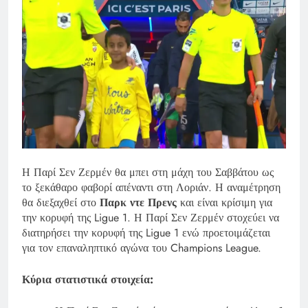
Η Παρί Σεν Ζερμέν θα μπει στη μάχη του Σαββάτου ως
το ξεκάθαρο φαβορί απέναντι στη Λοριάν. Η αναμέτρηση
θα διεξαχθεί στο
Παρκ ντε Πρενς
και είναι κρίσιμη για
την κορυφή της Ligue 1. Η Παρί Σεν Ζερμέν στοχεύει να
διατηρήσει την κορυφή της Ligue 1 ενώ προετοιμάζεται
για τον επαναληπτικό αγώνα του Champions League.
Κύρια στατιστικά στοιχεία: