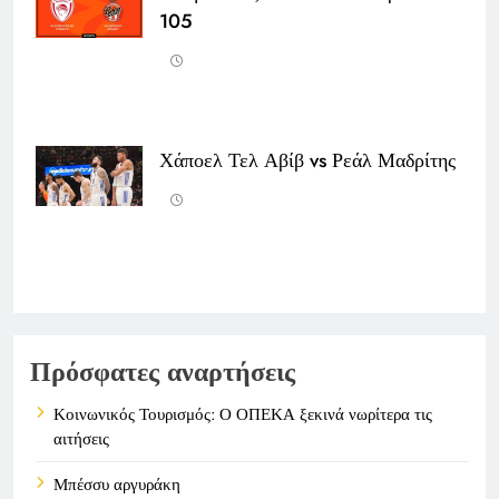
105
Χάποελ Τελ Αβίβ vs Ρεάλ Μαδρίτης
Πρόσφατες αναρτήσεις
Κοινωνικός Τουρισμός: Ο ΟΠΕΚΑ ξεκινά νωρίτερα τις
αιτήσεις
Μπέσσυ αργυράκη