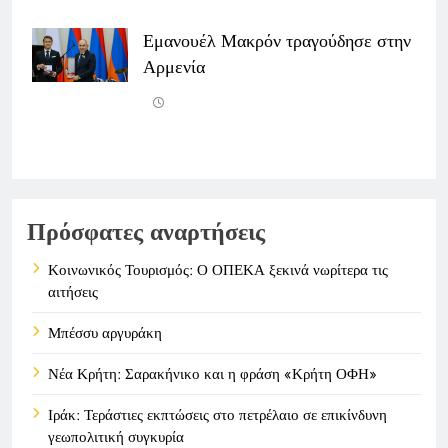
Εμανουέλ Μακρόν τραγούδησε στην
Αρμενία
Πρόσφατες αναρτήσεις
Κοινωνικός Τουρισμός: Ο ΟΠΕΚΑ ξεκινά νωρίτερα τις
αιτήσεις
Μπέσσυ αργυράκη
Νέα Κρήτη: Σαρακήνικο και η φράση «Κρήτη ΟΦΗ»
Ιράκ: Τεράστιες εκπτώσεις στο πετρέλαιο σε επικίνδυνη
γεωπολιτική συγκυρία