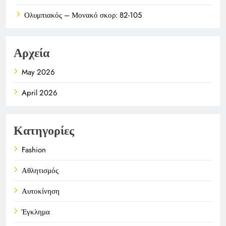
Ολυμπιακός – Μονακό σκορ: 82-105
Αρχεία
May 2026
April 2026
Κατηγορίες
Fashion
Αθλητισμός
Αυτοκίνηση
Έγκλημα