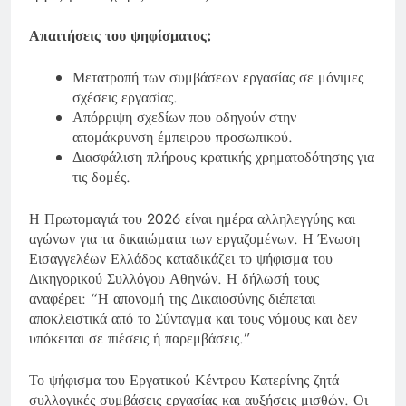
Απαιτήσεις του ψηφίσματος:
Μετατροπή των συμβάσεων εργασίας σε μόνιμες
σχέσεις εργασίας.
Απόρριψη σχεδίων που οδηγούν στην
απομάκρυνση έμπειρου προσωπικού.
Διασφάλιση πλήρους κρατικής χρηματοδότησης για
τις δομές.
Η Πρωτομαγιά του 2026 είναι ημέρα αλληλεγγύης και
αγώνων για τα δικαιώματα των εργαζομένων. Η Ένωση
Εισαγγελέων Ελλάδος καταδικάζει το ψήφισμα του
Δικηγορικού Συλλόγου Αθηνών. Η δήλωσή τους
αναφέρει: “Η απονομή της Δικαιοσύνης διέπεται
αποκλειστικά από το Σύνταγμα και τους νόμους και δεν
υπόκειται σε πιέσεις ή παρεμβάσεις.”
Το ψήφισμα του Εργατικού Κέντρου Κατερίνης ζητά
συλλογικές συμβάσεις εργασίας και αυξήσεις μισθών. Οι