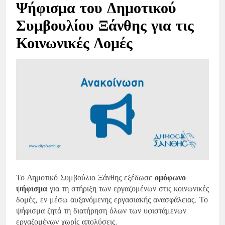
Ψήφισμα του Δημοτικού
Συμβουλίου Ξάνθης για τις
Κοινωνικές Δομές
Το Δημοτικό Συμβούλιο Ξάνθης εξέδωσε
ομόφωνο
ψήφισμα
για τη στήριξη των εργαζομένων στις κοινωνικές
δομές, εν μέσω αυξανόμενης εργασιακής ανασφάλειας. Το
ψήφισμα ζητά τη διατήρηση όλων των υφιστάμενων
εργαζομένων χωρίς απολύσεις.