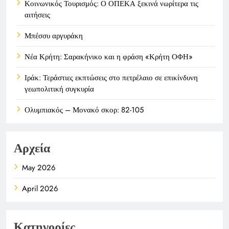
Κοινωνικός Τουρισμός: Ο ΟΠΕΚΑ ξεκινά νωρίτερα τις
αιτήσεις
Μπέσσυ αργυράκη
Νέα Κρήτη: Σαρακήνικο και η φράση «Κρήτη ΟΦΗ»
Ιράκ: Τεράστιες εκπτώσεις στο πετρέλαιο σε επικίνδυνη
γεωπολιτική συγκυρία
Ολυμπιακός – Μονακό σκορ: 82-105
Αρχεία
May 2026
April 2026
Κατηγορίες