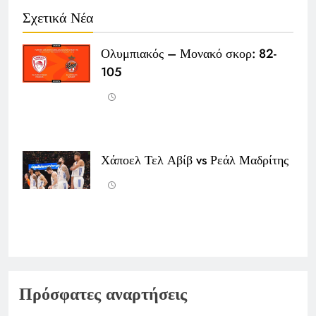
Σχετικά Νέα
Ολυμπιακός – Μονακό σκορ: 82-
105
Χάποελ Τελ Αβίβ vs Ρεάλ Μαδρίτης
Πρόσφατες αναρτήσεις