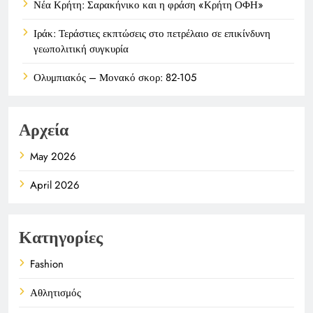
Νέα Κρήτη: Σαρακήνικο και η φράση «Κρήτη ΟΦΗ»
Ιράκ: Τεράστιες εκπτώσεις στο πετρέλαιο σε επικίνδυνη
γεωπολιτική συγκυρία
Ολυμπιακός – Μονακό σκορ: 82-105
Αρχεία
May 2026
April 2026
Κατηγορίες
Fashion
Αθλητισμός