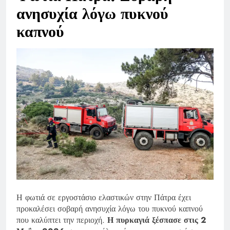
ανησυχία λόγω πυκνού
καπνού
Η φωτιά σε εργοστάσιο ελαστικών στην Πάτρα έχει
προκαλέσει σοβαρή ανησυχία λόγω του πυκνού καπνού
που καλύπτει την περιοχή.
Η πυρκαγιά ξέσπασε στις 2