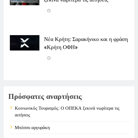
Νέα Κρήτη: Σαρακήνικο και η φράση
«Κρήτη ΟΦΗ»
Πρόσφατες αναρτήσεις
Κοινωνικός Τουρισμός: Ο ΟΠΕΚΑ ξεκινά νωρίτερα τις
αιτήσεις
Μπέσσυ αργυράκη