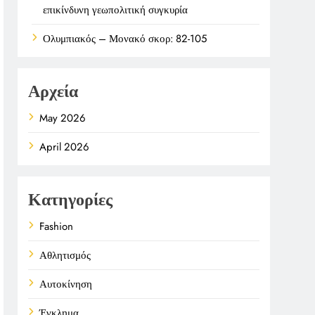
επικίνδυνη γεωπολιτική συγκυρία
Ολυμπιακός – Μονακό σκορ: 82-105
Αρχεία
May 2026
April 2026
Κατηγορίες
Fashion
Αθλητισμός
Αυτοκίνηση
Έγκλημα