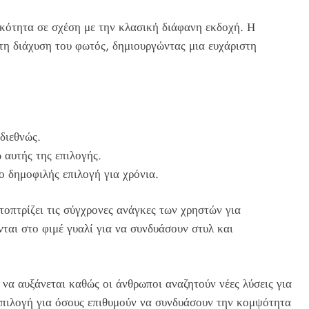
ικότητα σε σχέση με την κλασική διάφανη εκδοχή. Η
τη διάχυση του φωτός, δημιουργώντας μια ευχάριστη
διεθνώς.
 αυτής της επιλογής.
ο δημοφιλής επιλογή για χρόνια.
οπτρίζει τις σύγχρονες ανάγκες των χρηστών για
ται στο φιμέ γυαλί για να συνδυάσουν στυλ και
ι να αυξάνεται καθώς οι άνθρωποι αναζητούν νέες λύσεις για
 επιλογή για όσους επιθυμούν να συνδυάσουν την κομψότητα