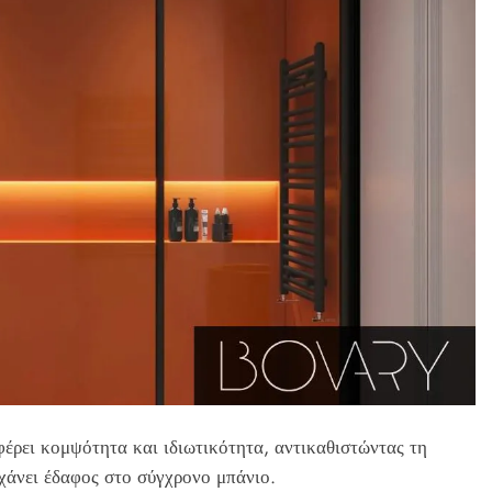
έρει κομψότητα και ιδιωτικότητα, αντικαθιστώντας τη
χάνει έδαφος στο σύγχρονο μπάνιο.