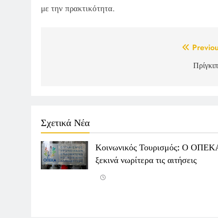
με την πρακτικότητα.
Post
Previou
navigation
Πρίγκιπ
Σχετικά Νέα
Κοινωνικός Τουρισμός: Ο ΟΠΕΚ
ξεκινά νωρίτερα τις αιτήσεις