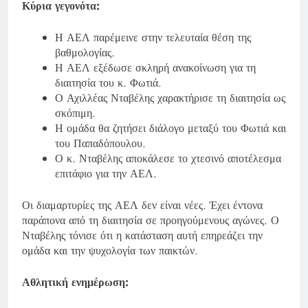
Κύρια γεγονότα:
Η ΑΕΛ παρέμεινε στην τελευταία θέση της
βαθμολογίας.
Η ΑΕΛ εξέδωσε σκληρή ανακοίνωση για τη
διαιτησία του κ. Φωτιά.
Ο Αχιλλέας Νταβέλης χαρακτήρισε τη διαιτησία ως
σκόπιμη.
Η ομάδα θα ζητήσει διάλογο μεταξύ του Φωτιά και
του Παπαδόπουλου.
Ο κ. Νταβέλης αποκάλεσε το χτεσινό αποτέλεσμα
επιτάφιο για την ΑΕΛ.
Οι διαμαρτυρίες της ΑΕΛ δεν είναι νέες. Έχει έντονα
παράπονα από τη διαιτησία σε προηγούμενους αγώνες. Ο
Νταβέλης τόνισε ότι η κατάσταση αυτή επηρεάζει την
ομάδα και την ψυχολογία των παικτών.
Αθλητική ενημέρωση: