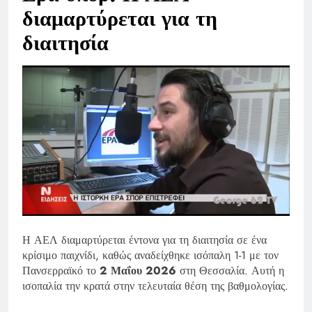
διαμαρτύρεται για τη
διαιτησία
Η ΑΕΛ διαμαρτύρεται έντονα για τη διαιτησία σε ένα
κρίσιμο παιχνίδι, καθώς αναδείχθηκε ισόπαλη 1-1 με τον
Πανσερραϊκό το
2 Μαΐου 2026
στη Θεσσαλία. Αυτή η
ισοπαλία την κρατά στην τελευταία θέση της βαθμολογίας.