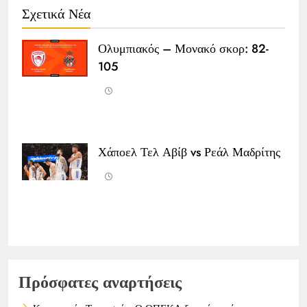
Σχετικά Νέα
Ολυμπιακός – Μονακό σκορ: 82-
105
Χάποελ Τελ Αβίβ vs Ρεάλ Μαδρίτης
Πρόσφατες αναρτήσεις